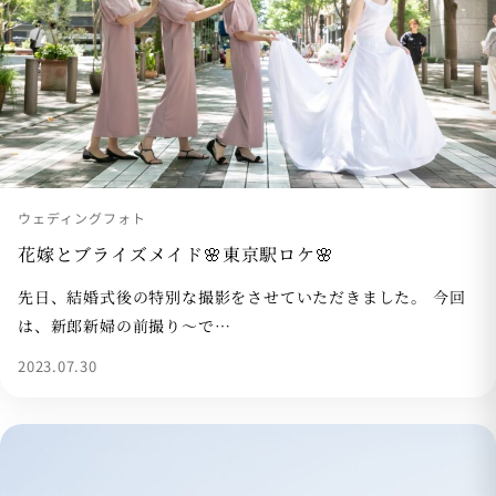
ウェディングフォト
花嫁とブライズメイド🌸東京駅ロケ🌸
先日、結婚式後の特別な撮影をさせていただきました。 今回
は、新郎新婦の前撮り〜で…
2023.07.30