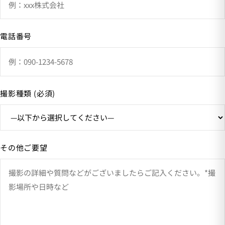
電話番号
撮影種類 (必須)
その他ご要望