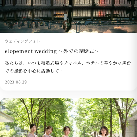
ウェディングフォト
elopement wedding 〜外での結婚式〜
私たちは、いつも結婚式場やチャペル、ホテルの華やかな舞台
での撮影を中心に活動して…
2023.08.29