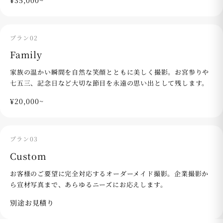
プラン02
Family
家族の温かい瞬間を自然な笑顔とともに美しく撮影。お宮参りや
七五三、記念日など大切な節目を永遠の思い出として残します。
¥20,000~
プラン03
Custom
お客様のご要望に完全対応するオーダーメイド撮影。企業撮影か
ら宣材写真まで、あらゆるニーズにお応えします。
別途お見積り