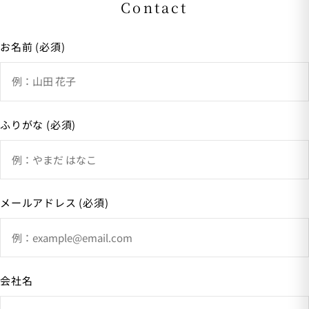
Contact
お名前 (必須)
ふりがな (必須)
メールアドレス (必須)
会社名