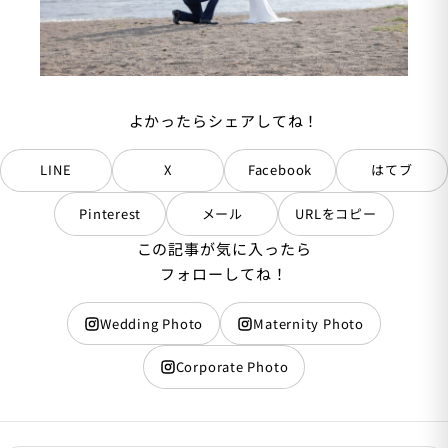
よかったらシェアしてね！
LINE
X
Facebook
はてブ
Pinterest
メール
URLをコピー
この記事が気に入ったら
フォローしてね！
Wedding Photo
Maternity Photo
Corporate Photo