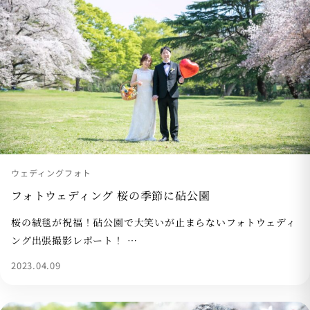
ウェディングフォト
フォトウェディング 桜の季節に砧公園
桜の絨毯が祝福！砧公園で大笑いが止まらないフォトウェディ
ング出張撮影レポート！ …
2023.04.09