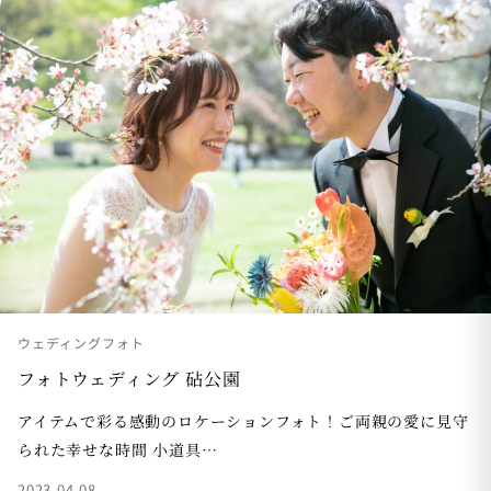
ウェディングフォト
フォトウェディング 砧公園
アイテムで彩る感動のロケーションフォト！ご両親の愛に見守
られた幸せな時間 小道具…
2023.04.08