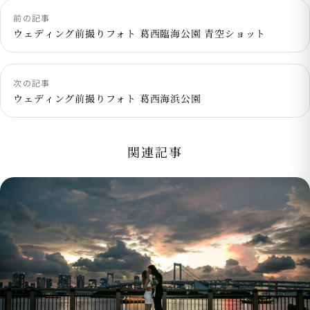
前の記事
ウェディング前撮りフォト 葛西臨海公園 青空ショット
次の記事
ウェディング前撮りフォト 葛西海浜公園
関連記事