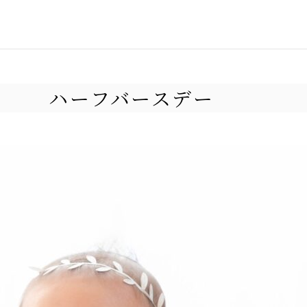
ハーフバースデー