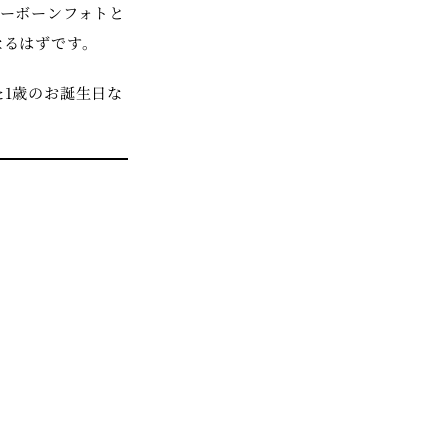
ーボーンフォトと
なるはずです。
1歳のお誕生日な