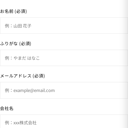
お名前 (必須)
ふりがな (必須)
メールアドレス (必須)
会社名