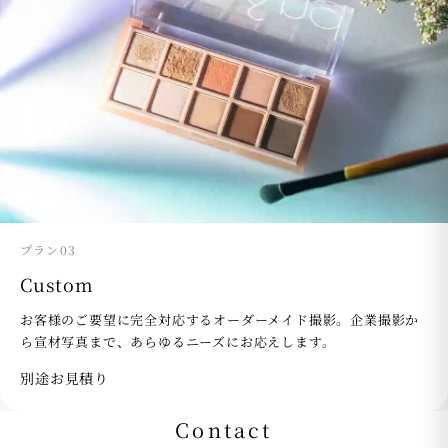
プラン03
Custom
お客様のご要望に完全対応するオーダーメイド撮影。企業撮影か
ら宣材写真まで、あらゆるニーズにお応えします。
別途お見積り
Contact