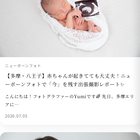
ニューボーンフォト
【多摩・八王子】赤ちゃんが起きてても大丈夫！ニュ
ーボーンフォトで「今」を残す出張撮影レポート✨
こんにちは！フォトグラファーのYumiです🌈 先日、多摩エリ
アに…
2026.07.05