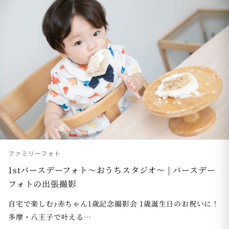
ファミリーフォト
1stバースデーフォト〜おうちスタジオ〜 | バースデー
フォトの出張撮影
自宅で楽しむ♪赤ちゃん1歳記念撮影会 1歳誕生日のお祝いに！
多摩・八王子で叶える…