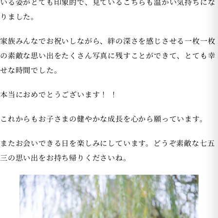
いる姿がとても印象的で、見ているこちらも温かい気持ちにな
りました。
家族みんなでお祝いしながら、絆の深さを感じさせる一枚一枚
の素敵な思い出をたくさん写真に残すことができて、とても幸
せな時間でした。
本当におめでとうございます！ ！
これからもお子さまの健やかな成長を心から願っています。
またお会いできる日を楽しみにしています。どうぞ素敵な七五
三の思い出をお持ち帰りくださいね。