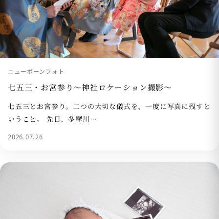
ニューボーンフォト
七五三・お宮参り〜神社ロケーション撮影〜
七五三とお宮参り。二つの大切な儀式を、一度に写真に残すと
いうこと。 先日、多摩川…
2026.07.26