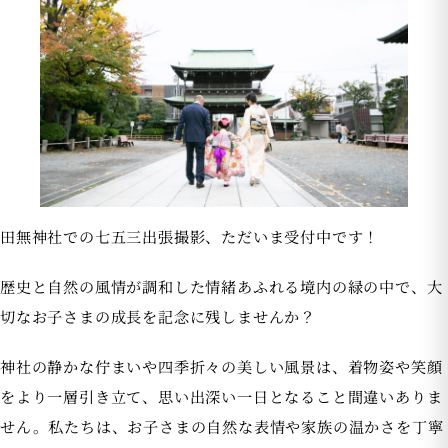
田無神社での七五三出張撮影、ただいま受付中です！
歴史と自然の風情が調和した情緒あふれる境内の緑の中で、大
切なお子さまの成長を記念に残しませんか？
神社の静かな佇まいや四季折々の美しい風景は、着物姿や笑顔
をより一層引き立て、思い出深い一日となること間違いありま
せん。私たちは、お子さまの自然な表情や家族の温かさを丁寧