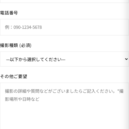
電話番号
撮影種類 (必須)
その他ご要望