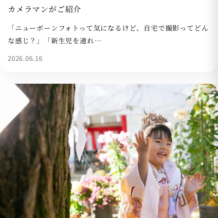
カメラマンがご紹介
「ニューボーンフォトって気になるけど、自宅で撮影ってどん
な感じ？」「新生児を連れ…
2026.06.16