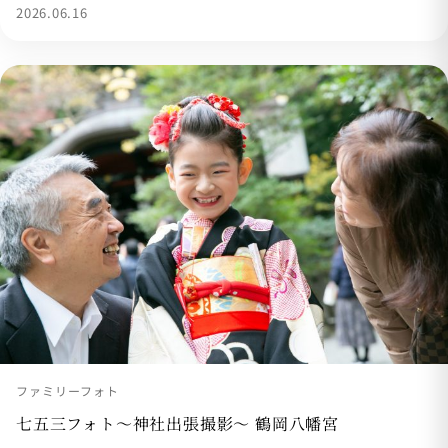
2026.06.16
ファミリーフォト
七五三フォト〜神社出張撮影〜 鶴岡八幡宮