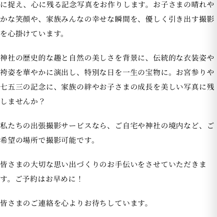
に捉え、心に残る記念写真をお作りします。お子さまの晴れや
かな笑顔や、家族みんなの幸せな瞬間を、優しく引き出す撮影
を心掛けています。
神社の歴史的な趣と自然の美しさを背景に、伝統的な衣装姿や
袴姿を華やかに演出し、特別な日を一生の宝物に。お宮参りや
七五三の記念に、家族の絆やお子さまの成長を美しい写真に残
しませんか？
私たちの出張撮影サービスなら、ご自宅や神社の境内など、ご
希望の場所で撮影可能です。
皆さまの大切な思い出づくりのお手伝いをさせていただきま
す。ご予約はお早めに！
皆さまのご連絡を心よりお待ちしています。