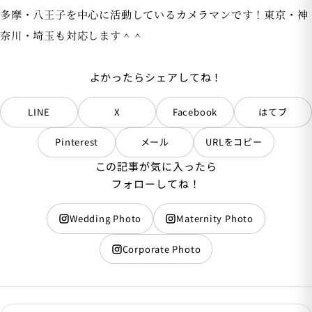
多摩・八王子を中心に活動しているカメラマンです！東京・神
奈川・埼玉も対応します＾＾
よかったらシェアしてね！
LINE
X
Facebook
はてブ
Pinterest
メール
URLをコピー
この記事が気に入ったら
フォローしてね！
Wedding Photo
Maternity Photo
Corporate Photo