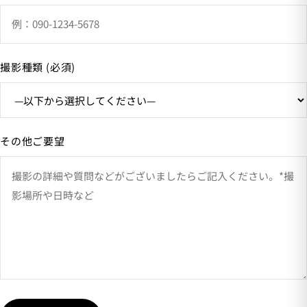
撮影種類 (必須)
その他ご要望