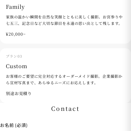
Family
家族の温かい瞬間を自然な笑顔とともに美しく撮影。お宮参りや
七五三、記念日など大切な節目を永遠の思い出として残します。
¥20,000~
プラン03
Custom
お客様のご要望に完全対応するオーダーメイド撮影。企業撮影か
ら宣材写真まで、あらゆるニーズにお応えします。
別途お見積り
Contact
お名前 (必須)