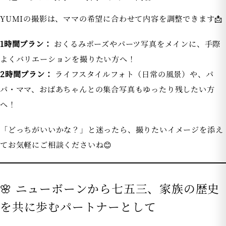
YUMIの撮影は、ママの希望に合わせて内容を調整できます📩
1時間プラン：
おくるみポーズやパーツ写真をメインに、手際
よくバリエーションを撮りたい方へ！
2時間プラン：
ライフスタイルフォト（日常の風景）や、パ
パ・ママ、おばあちゃんとの集合写真もゆったり残したい方
へ！
「どっちがいいかな？」と迷ったら、撮りたいイメージを添え
てお気軽にご相談くださいね😊
🌸 ニューボーンから七五三、家族の歴史
を共に歩むパートナーとして