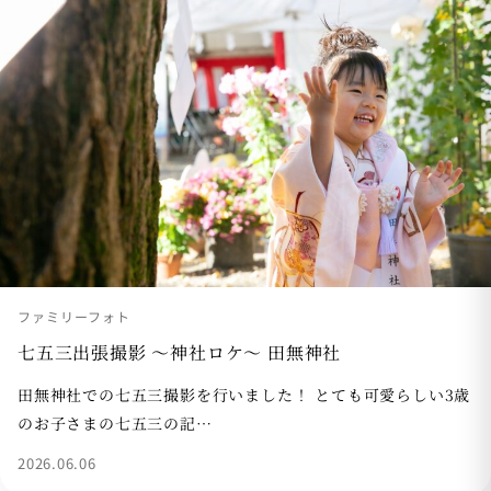
ファミリーフォト
七五三出張撮影 〜神社ロケ〜 田無神社
田無神社での七五三撮影を行いました！ とても可愛らしい3歳
のお子さまの七五三の記…
2026.06.06