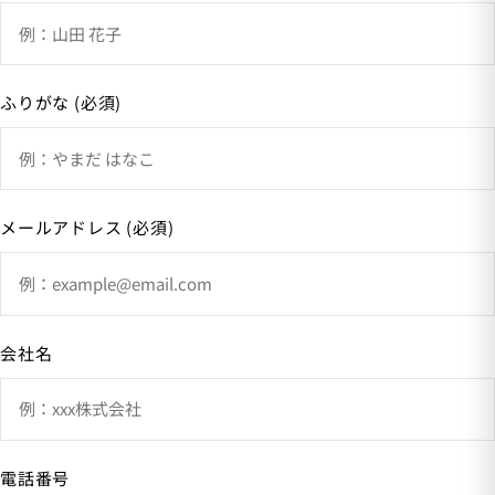
ふりがな (必須)
メールアドレス (必須)
会社名
電話番号