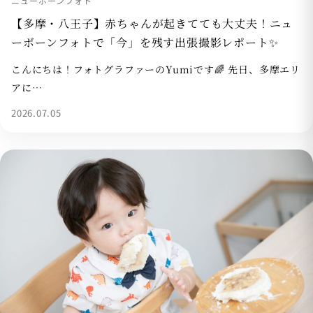
ニューボーンフォト
【多摩・八王子】赤ちゃんが起きてても大丈夫！ニュ
ーボーンフォトで「今」を残す出張撮影レポート✨
こんにちは！フォトグラファーのYumiです🌈 先日、多摩エリ
アに…
2026.07.05