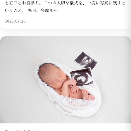
七五三とお宮参り。二つの大切な儀式を、一度に写真に残すと
いうこと。 先日、多摩川…
2026.07.26