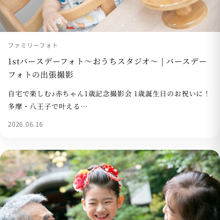
ファミリーフォト
1stバースデーフォト〜おうちスタジオ〜 | バースデー
フォトの出張撮影
自宅で楽しむ♪赤ちゃん1歳記念撮影会 1歳誕生日のお祝いに！
多摩・八王子で叶える…
2026.06.16