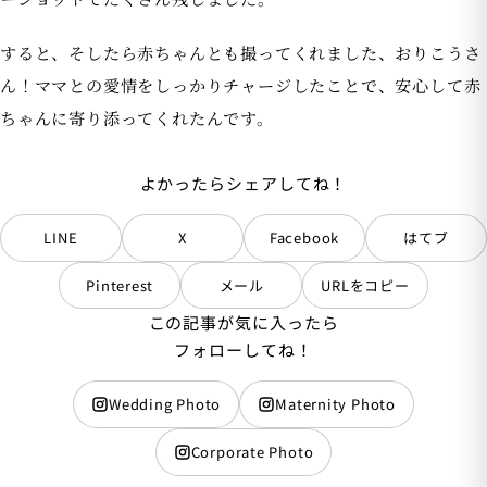
すると、そしたら赤ちゃんとも撮ってくれました、おりこうさ
ん！ママとの愛情をしっかりチャージしたことで、安心して赤
ちゃんに寄り添ってくれたんです。
よかったらシェアしてね！
LINE
X
Facebook
はてブ
Pinterest
メール
URLをコピー
この記事が気に入ったら
フォローしてね！
Wedding Photo
Maternity Photo
Corporate Photo