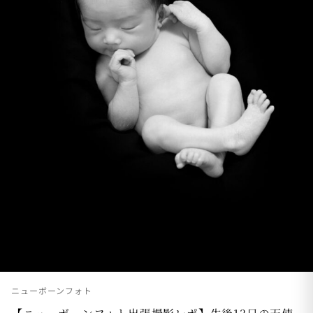
ニューボーンフォト