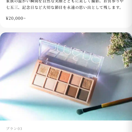
家族の温かい瞬間を自然な笑顔とともに美しく撮影。お宮参りや
七五三、記念日など大切な節目を永遠の思い出として残します。
¥20,000~
プラン03