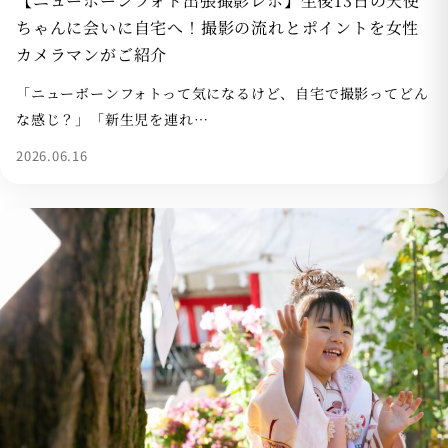
【ニューボーンフォト出張撮影レポ】生後13日の天使
ちゃんに会いに自宅へ！撮影の流れとポイントを女性
カメラマンがご紹介
「ニューボーンフォトって気になるけど、自宅で撮影ってどん
な感じ？」「新生児を連れ…
2026.06.16