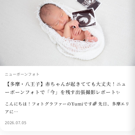
ニューボーンフォト
【多摩・八王子】赤ちゃんが起きてても大丈夫！ニュ
ーボーンフォトで「今」を残す出張撮影レポート✨
こんにちは！フォトグラファーのYumiです🌈 先日、多摩エリ
アに…
2026.07.05