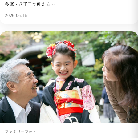
多摩・八王子で叶える…
2026.06.16
ファミリーフォト