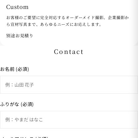
Custom
お客様のご要望に完全対応するオーダーメイド撮影。企業撮影か
ら宣材写真まで、あらゆるニーズにお応えします。
別途お見積り
Contact
お名前 (必須)
ふりがな (必須)