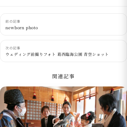
前の記事
newborn photo
次の記事
ウェディング前撮りフォト 葛西臨海公園 青空ショット
関連記事