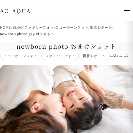
出張撮影・八王子市・多摩市 AO AQUA
AO AQUA
HOME
BLOG
ファミリーフォト
ニューボーンフォト
撮影レポート
newborn photo おまけショット
newborn photo おまけショット
2023.1.15
ニューボーンフォト
ファミリーフォト
撮影レポート