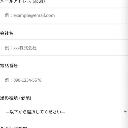
メールアドレス (必須)
会社名
電話番号
撮影種類 (必須)