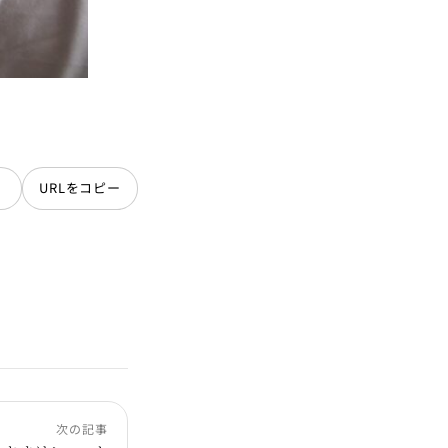
URLをコピー
次の記事