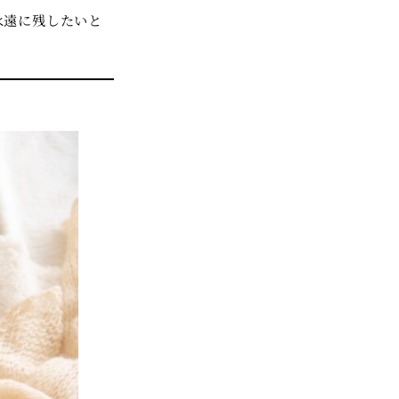
永遠に残したいと