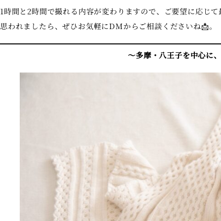
1時間と2時間で撮れる内容が変わりますので、ご要望に応じ
思われましたら、ぜひお気軽にDMからご相談くださいね📩。
〜多摩・八王子を中心に