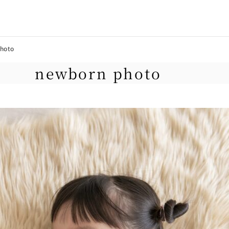
hoto
newborn photo