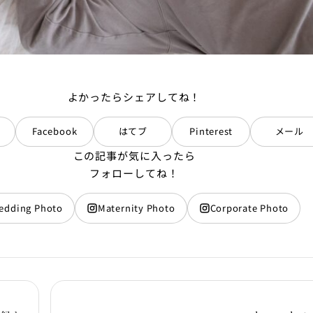
よかったらシェアしてね！
Facebook
はてブ
Pinterest
メール
この記事が気に入ったら
フォローしてね！
edding Photo
Maternity Photo
Corporate Photo