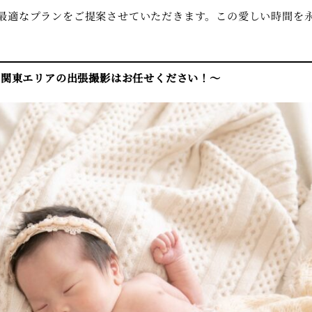
て最適なプランをご提案させていただきます。この愛しい時間を
、関東エリアの出張撮影はお任せください！〜